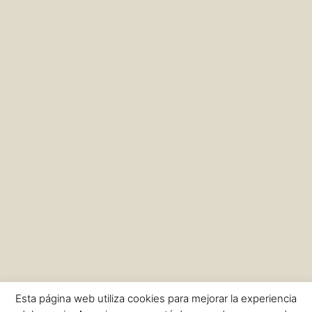
Esta página web utiliza cookies para mejorar la experiencia