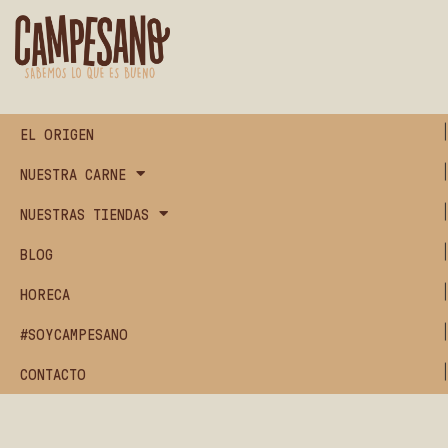
EL ORIGEN
NUESTRA CARNE
NUESTRAS TIENDAS
BLOG
HORECA
#SOYCAMPESANO
CONTACTO