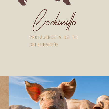
Cochinillo
PROTAGONISTA DE TU
CELEBRACIÓN