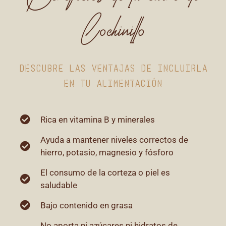
Cochinillo
DESCUBRE LAS VENTAJAS DE INCLUIRLA
EN TU ALIMENTACIÓN
Rica en vitamina B y minerales
Ayuda a mantener niveles correctos de
hierro, potasio, magnesio y fósforo
El consumo de la corteza o piel es
saludable
Bajo contenido en grasa
No aporta ni azúcares ni hidratos de