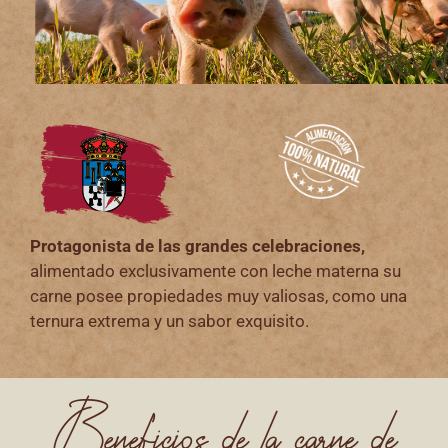
Protagonista de las grandes celebraciones,
alimentado
exclusivamente con leche materna su
carne posee propiedades muy valiosas, como una
ternura extrema y un sabor exquisito.
Beneficios de la carne de