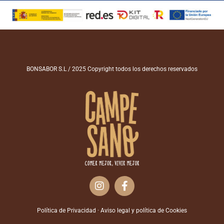
BONSABOR S.L / 2025 Copyright todos los derechos reservados
Política de Privacidad
·
Aviso legal y política de Cookies