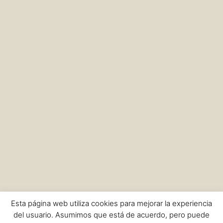
Esta página web utiliza cookies para mejorar la experiencia
del usuario. Asumimos que está de acuerdo, pero puede