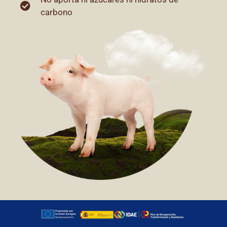
carbono