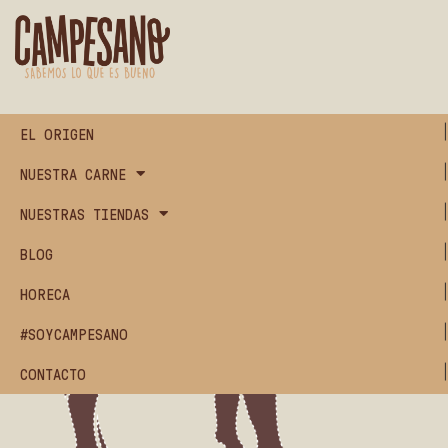
EL ORIGEN
NUESTRA CARNE
NUESTRAS TIENDAS
BLOG
HORECA
#SOYCAMPESANO
CONTACTO