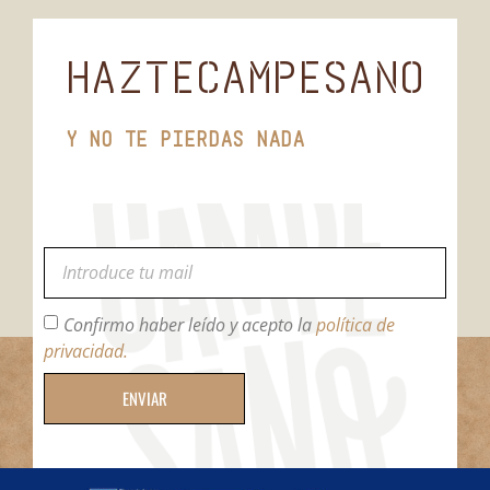
HAZTECAMPESANO
Y NO TE PIERDAS NADA
Confirmo haber leído y acepto la
política de
privacidad.
ENVIAR