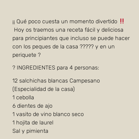
¡¡ Qué poco cuesta un momento divertido
Hoy os traemos una receta fácil y deliciosa
para principiantes que incluso se puede hacer
con los peques de la casa ??‍??? y en un
periquete ?
? INGREDIENTES para 4 personas:
12 salchichas blancas Campesano
(Especialidad de la casa)
1 cebolla
6 dientes de ajo
1 vasito de vino blanco seco
1 hojita de laurel
Sal y pimienta