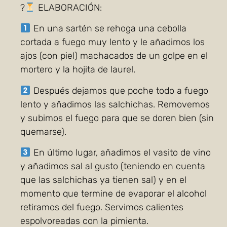
?
ELABORACIÓN:
En una sartén se rehoga una cebolla
cortada a fuego muy lento y le añadimos los
ajos (con piel) machacados de un golpe en el
mortero y la hojita de laurel.
Después dejamos que poche todo a fuego
lento y añadimos las salchichas. Removemos
y subimos el fuego para que se doren bien (sin
quemarse).
En último lugar, añadimos el vasito de vino
y añadimos sal al gusto (teniendo en cuenta
que las salchichas ya tienen sal) y en el
momento que termine de evaporar el alcohol
retiramos del fuego. Servimos calientes
espolvoreadas con la pimienta.