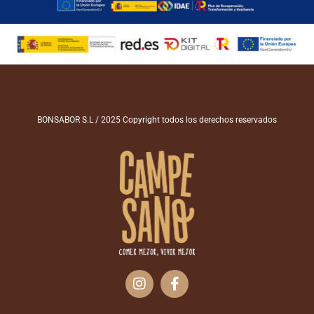
BONSABOR S.L / 2025 Copyright todos los derechos reservados