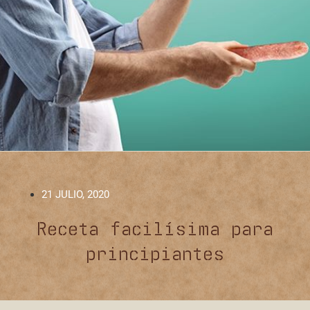
21 JULIO, 2020
Receta facilísima para
principiantes