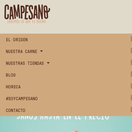
EL ORIGEN
NUESTRA CARNE
NUESTRAS TIENDAS
BLOG
HORECA
#SOYCAMPESANO
CONTACTO