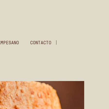
AMPESANO
CONTACTO