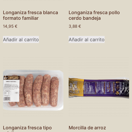
Longaniza fresca blanca
Longaniza fresca pollo
formato familiar
cerdo bandeja
14,95
€
3,88
€
Añadir al carrito
Añadir al carrito
Longaniza fresca tipo
Morcilla de arroz