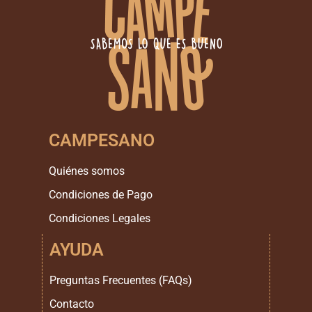
CAMPESANO
Quiénes somos
Condiciones de Pago
Condiciones Legales
AYUDA
Preguntas Frecuentes (FAQs)
Contacto