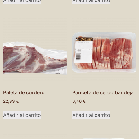
Paleta de cordero
Panceta de cerdo bandeja
22,99
€
3,48
€
Añadir al carrito
Añadir al carrito