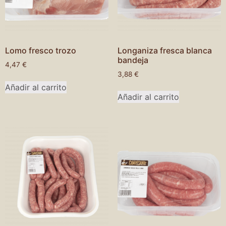
Lomo fresco trozo
Longaniza fresca blanca
bandeja
4,47
€
3,88
€
Añadir al carrito
Añadir al carrito