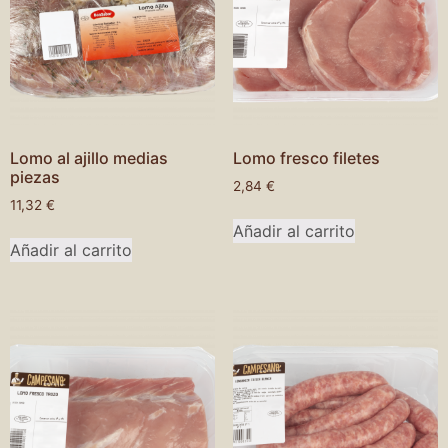
Lomo al ajillo medias
Lomo fresco filetes
piezas
2,84
€
11,32
€
Añadir al carrito
Añadir al carrito