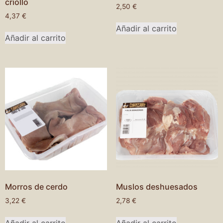
criollo
2,50
€
4,37
€
Añadir al carrito
Añadir al carrito
Morros de cerdo
Muslos deshuesados
3,22
€
2,78
€
Añadir al carrito
Añadir al carrito