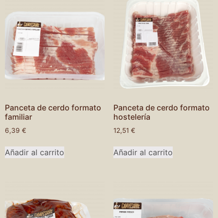
Panceta de cerdo formato
Panceta de cerdo formato
familiar
hostelería
6,39
€
12,51
€
Añadir al carrito
Añadir al carrito