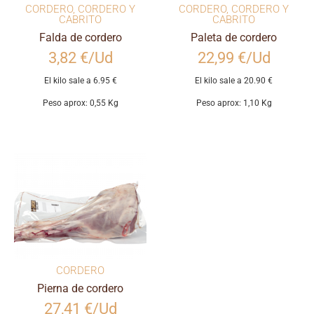
CORDERO
,
CORDERO Y
CORDERO
,
CORDERO Y
CABRITO
CABRITO
Falda de cordero
Paleta de cordero
3,82 €/Ud
22,99 €/Ud
El kilo sale a 6.95 €
El kilo sale a 20.90 €
Peso aprox: 0,55 Kg
Peso aprox: 1,10 Kg
CORDERO
Pierna de cordero
27,41 €/Ud