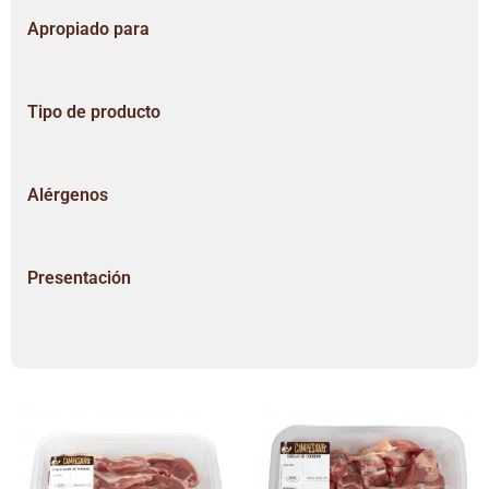
Apropiado para
Tipo de producto
Alérgenos
Presentación