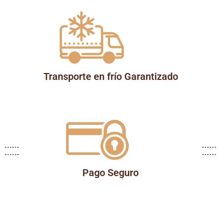
Transporte en frío Garantizado
Pago Seguro