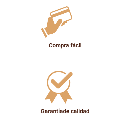
Compra fácil
Garantíade calidad