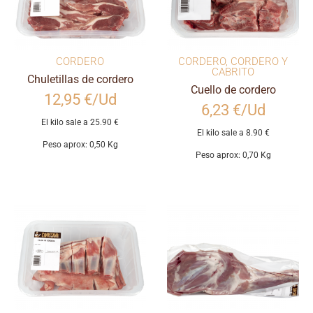
CORDERO
CORDERO
,
CORDERO Y
CABRITO
Chuletillas de cordero
Cuello de cordero
12,95 €/Ud
6,23 €/Ud
El kilo sale a 25.90 €
El kilo sale a 8.90 €
Peso aprox: 0,50 Kg
Peso aprox: 0,70 Kg