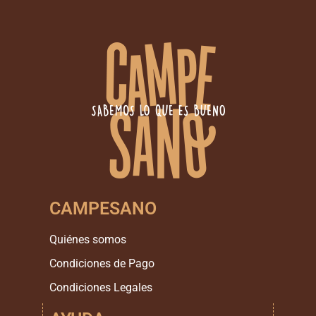
CAMPESANO
Quiénes somos
Condiciones de Pago
Condiciones Legales