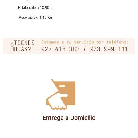
El kilo sale a 18.90 €
Peso aprox: 1,45 Kg
Entrega a Domicilio