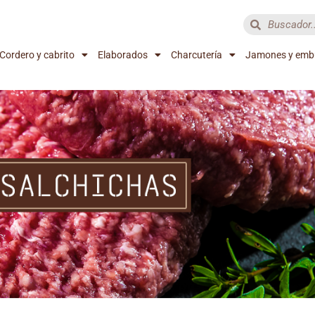
Cordero y cabrito
Elaborados
Charcutería
Jamones y emb