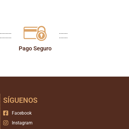
Pago Seguro
SÍGUENOS
Facebook
Instagram