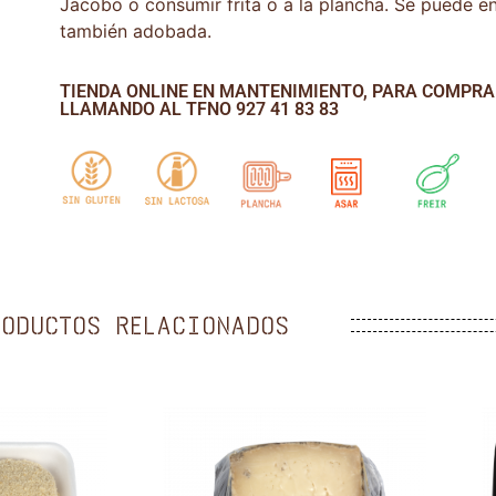
Jacobo o consumir frita o a la plancha. Se puede 
también adobada.
TIENDA ONLINE EN MANTENIMIENTO, PARA COMPR
LLAMANDO AL TFNO 927 41 83 83
RODUCTOS RELACIONADOS