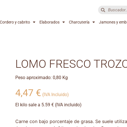
Cordero y cabrito
Elaborados
Charcutería
Jamones y emb
LOMO FRESCO TROZ
Peso aproximado: 0,80 Kg
4,47
€
(IVA Incluido)
El kilo sale a 5.59 € (IVA incluido)
Carne con bajo porcentaje de grasa. Se suele utiliza