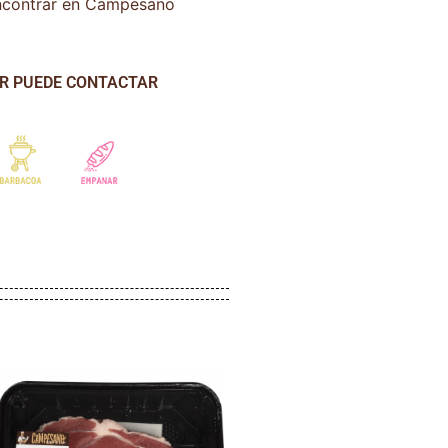
encontrar en Campesano
AR PUEDE CONTACTAR