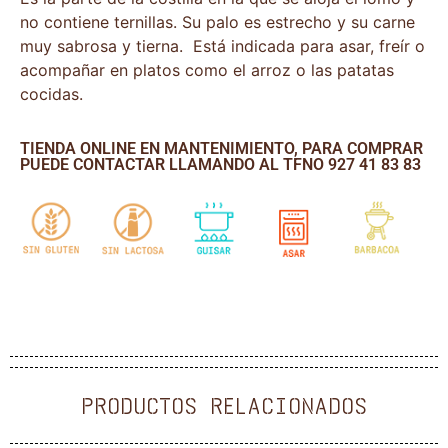
no contiene ternillas. Su palo es estrecho y su carne
muy sabrosa y tierna. Está indicada para asar, freír o
acompañar en platos como el arroz o las patatas
cocidas.
TIENDA ONLINE EN MANTENIMIENTO, PARA COMPRAR
PUEDE CONTACTAR LLAMANDO AL TFNO 927 41 83 83
PRODUCTOS RELACIONADOS