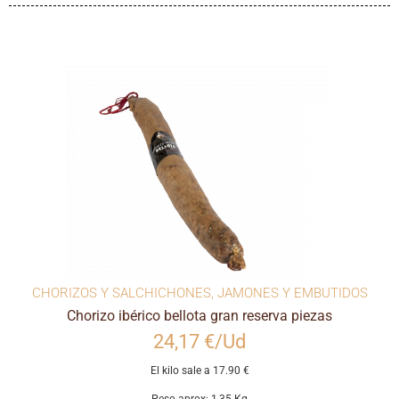
CHORIZOS Y SALCHICHONES
,
JAMONES Y EMBUTIDOS
Chorizo ibérico bellota gran reserva piezas
24,17 €/Ud
El kilo sale a 17.90 €