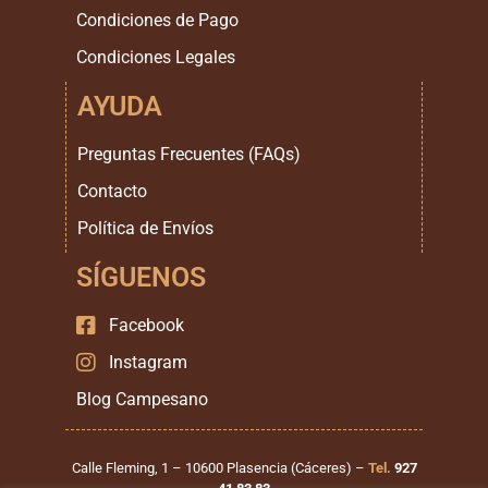
Condiciones de Pago
Condiciones Legales
AYUDA
Preguntas Frecuentes (FAQs)
Contacto
Política de Envíos
SÍGUENOS
Facebook
Instagram
Blog Campesano
Calle Fleming, 1 – 10600 Plasencia (Cáceres) –
Tel.
927