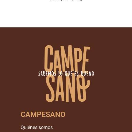
CAMPESANO
Quiénes somos