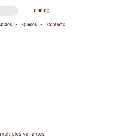
0,00
€
utidos
Quesos
Contacto
múltiples variantes.