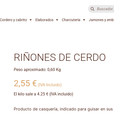
Cordero y cabrito
Elaborados
Charcutería
Jamones y emb
RIÑONES DE CERDO
Peso aproximado: 0,60 Kg
2,55
€
(IVA Incluido)
El kilo sale a 4.25 € (IVA incluido)
Producto de casquería, indicado para guisar en sus 