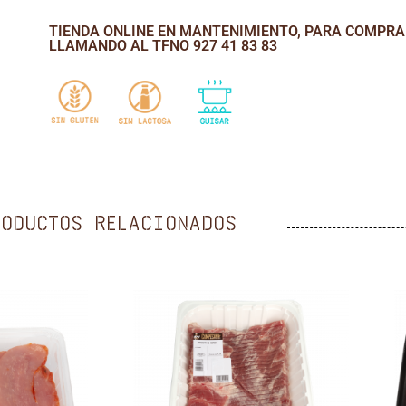
TIENDA ONLINE EN MANTENIMIENTO, PARA COMPR
LLAMANDO AL TFNO 927 41 83 83
RODUCTOS RELACIONADOS