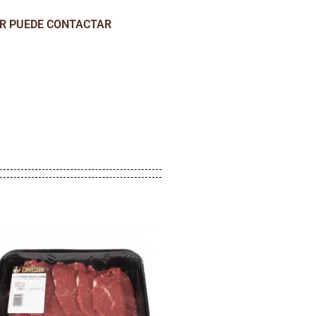
AR PUEDE CONTACTAR