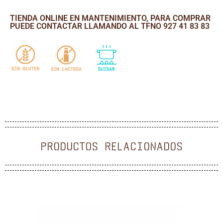
TIENDA ONLINE EN MANTENIMIENTO, PARA COMPRAR
PUEDE CONTACTAR LLAMANDO AL TFNO 927 41 83 83
PRODUCTOS RELACIONADOS