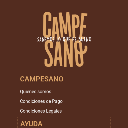
CAMPESANO
Quiénes somos
Condiciones de Pago
Condiciones Legales
AYUDA