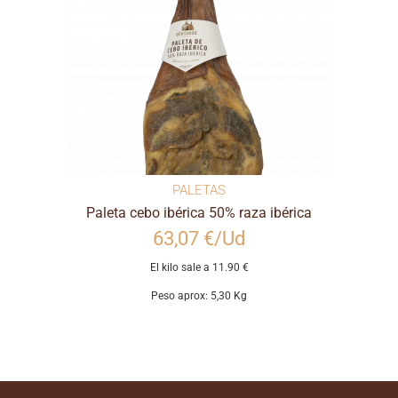
PALETAS
Paleta cebo ibérica 50% raza ibérica
63,07 €/Ud
El kilo sale a 11.90 €
Peso aprox: 5,30 Kg