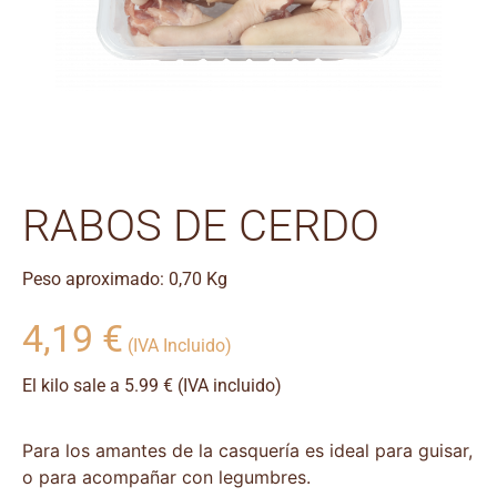
RABOS DE CERDO
Peso aproximado: 0,70 Kg
4,19
€
(IVA Incluido)
El kilo sale a 5.99 € (IVA incluido)
Para los amantes de la casquería es ideal para guisar,
o para acompañar con legumbres.