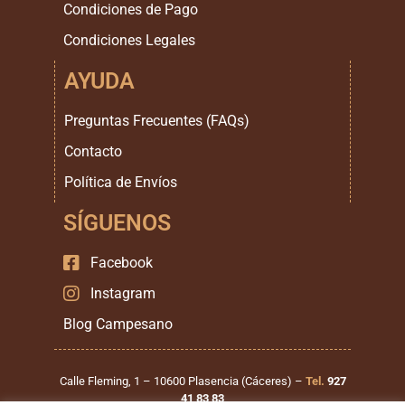
Condiciones de Pago
Condiciones Legales
AYUDA
Preguntas Frecuentes (FAQs)
Contacto
Política de Envíos
SÍGUENOS
Facebook
Instagram
Blog Campesano
Calle Fleming, 1 – 10600 Plasencia (Cáceres) –
Tel.
927
41 83 83