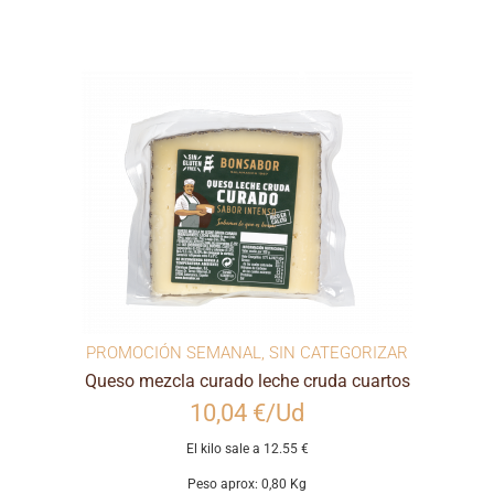
PROMOCIÓN SEMANAL
,
SIN CATEGORIZAR
Queso mezcla curado leche cruda cuartos
10,04 €/Ud
El kilo sale a 12.55 €
Peso aprox: 0,80 Kg