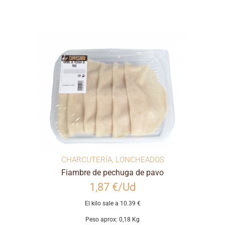
CHARCUTERÍA
,
LONCHEADOS
Fiambre de pechuga de pavo
1,87 €/Ud
El kilo sale a 10.39 €
Peso aprox: 0,18 Kg