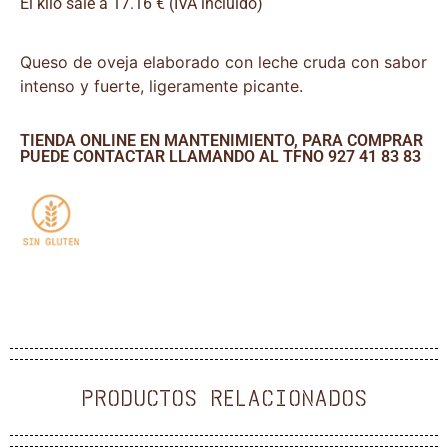
El kilo sale a 17.16 € (IVA incluido)
Queso de oveja elaborado con leche cruda con sabor
intenso y fuerte, ligeramente picante.
TIENDA ONLINE EN MANTENIMIENTO, PARA COMPRAR
PUEDE CONTACTAR LLAMANDO AL TFNO 927 41 83 83
PRODUCTOS RELACIONADOS