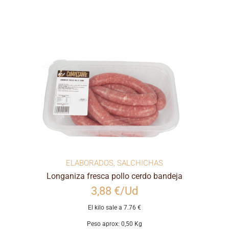
ELABORADOS
,
SALCHICHAS
Longaniza fresca pollo cerdo bandeja
3,88 €/Ud
El kilo sale a 7.76 €
Peso aprox: 0,50 Kg