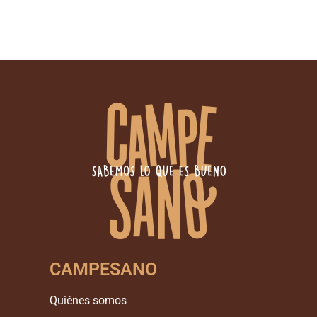
CAMPESANO
Quiénes somos