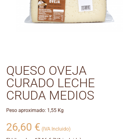
QUESO OVEJA
CURADO LECHE
CRUDA MEDIOS
Peso aproximado: 1,55 Kg
26,60
€
(IVA Incluido)