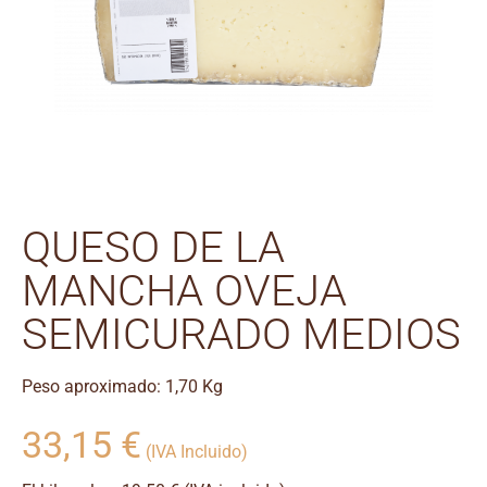
QUESO DE LA
MANCHA OVEJA
SEMICURADO MEDIOS
Peso aproximado: 1,70 Kg
33,15
€
(IVA Incluido)