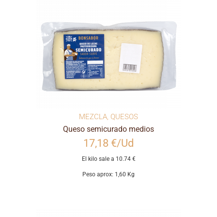
MEZCLA
,
QUESOS
Queso semicurado medios
17,18 €/Ud
El kilo sale a 10.74 €
Peso aprox: 1,60 Kg