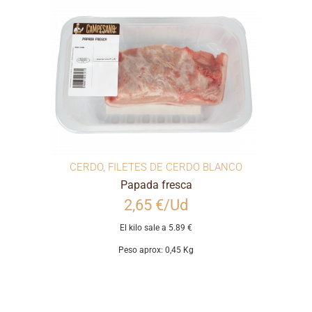
CERDO
,
FILETES DE CERDO BLANCO
Papada fresca
2,65 €/Ud
El kilo sale a 5.89 €
Peso aprox: 0,45 Kg