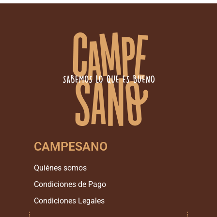
CAMPESANO
Quiénes somos
Condiciones de Pago
Condiciones Legales