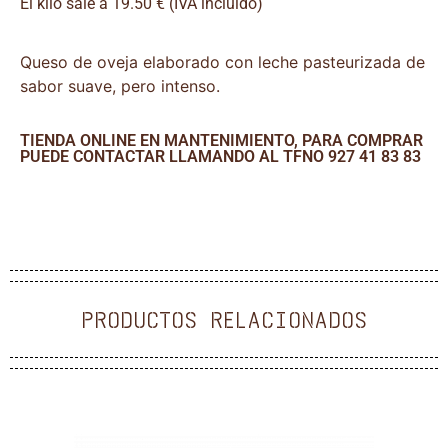
El kilo sale a 19.50 € (IVA incluido)
Queso de oveja elaborado con leche pasteurizada de
sabor suave, pero intenso.
TIENDA ONLINE EN MANTENIMIENTO, PARA COMPRAR
PUEDE CONTACTAR LLAMANDO AL TFNO 927 41 83 83
PRODUCTOS RELACIONADOS