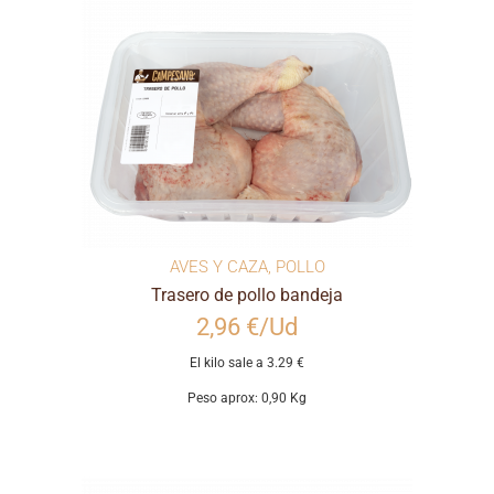
AVES Y CAZA
,
POLLO
Trasero de pollo bandeja
2,96 €/Ud
El kilo sale a 3.29 €
Peso aprox: 0,90 Kg