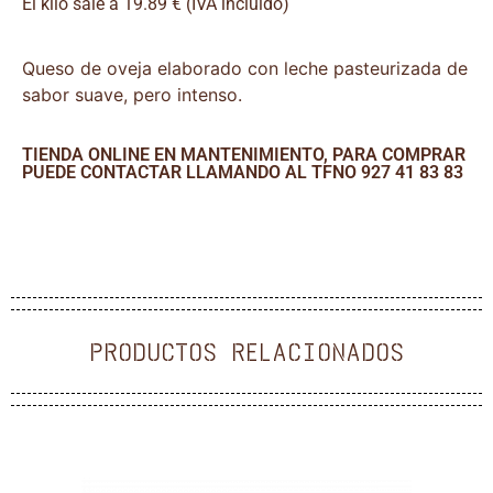
El kilo sale a 19.89 € (IVA incluido)
Queso de oveja elaborado con leche pasteurizada de
sabor suave, pero intenso.
TIENDA ONLINE EN MANTENIMIENTO, PARA COMPRAR
PUEDE CONTACTAR LLAMANDO AL TFNO 927 41 83 83
PRODUCTOS RELACIONADOS