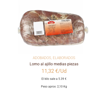
ADOBADOS
,
ELABORADOS
Lomo al ajillo medias piezas
11,32 €/Ud
El kilo sale a 5.39 €
Peso aprox: 2,10 Kg