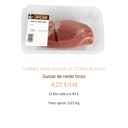
CARNES PARA GUISAR DE CERDO BLANCO
Guisar de cerdo trozo
4,22 €/Ud
El kilo sale a 6.49 €
Peso aprox: 0,65 Kg