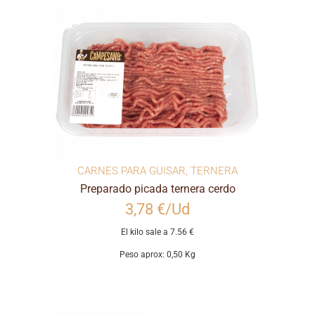
CARNES PARA GUISAR
,
TERNERA
Preparado picada ternera cerdo
3,78 €/Ud
El kilo sale a 7.56 €
Peso aprox: 0,50 Kg