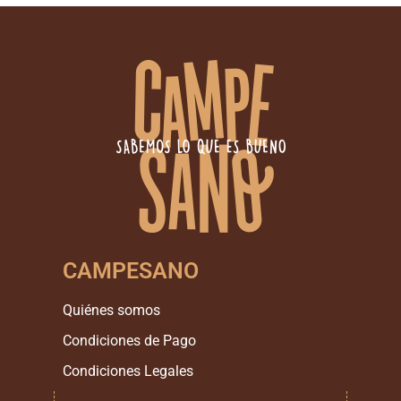
CAMPESANO
Quiénes somos
Condiciones de Pago
Condiciones Legales