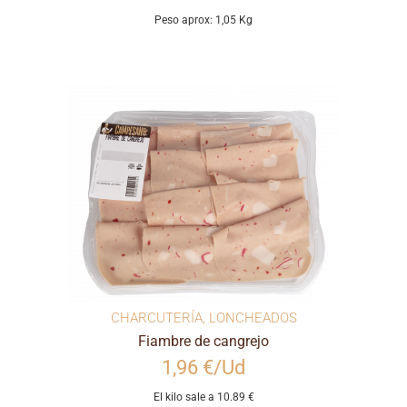
Peso aprox: 1,05 Kg
CHARCUTERÍA
,
LONCHEADOS
Fiambre de cangrejo
1,96 €/Ud
El kilo sale a 10.89 €