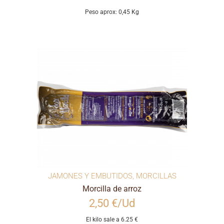
Peso aprox: 0,45 Kg
JAMONES Y EMBUTIDOS
,
MORCILLAS
Morcilla de arroz
2,50 €/Ud
El kilo sale a 6.25 €