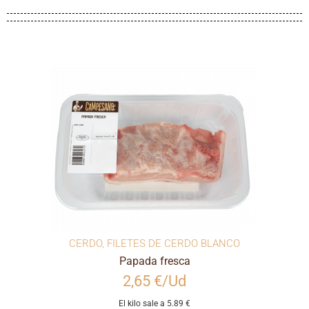
CERDO
,
FILETES DE CERDO BLANCO
Papada fresca
2,65 €/Ud
El kilo sale a 5.89 €