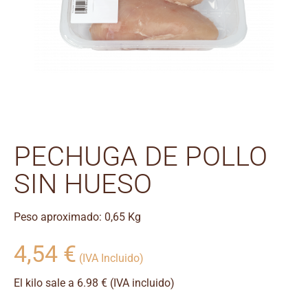
PECHUGA DE POLLO
SIN HUESO
Peso aproximado: 0,65 Kg
4,54
€
(IVA Incluido)
El kilo sale a 6.98 € (IVA incluido)