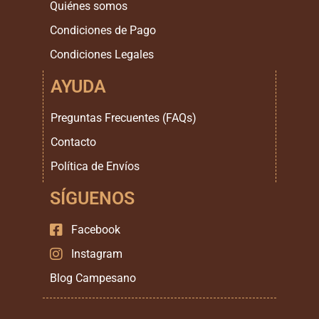
Quiénes somos
Condiciones de Pago
Condiciones Legales
AYUDA
Preguntas Frecuentes (FAQs)
Contacto
Política de Envíos
SÍGUENOS
Facebook
Instagram
Blog Campesano