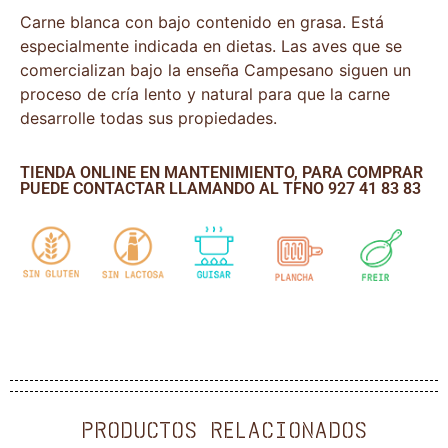
Carne blanca con bajo contenido en grasa. Está
especialmente indicada en dietas. Las aves que se
comercializan bajo la enseña Campesano siguen un
proceso de cría lento y natural para que la carne
desarrolle todas sus propiedades.
TIENDA ONLINE EN MANTENIMIENTO, PARA COMPRAR
PUEDE CONTACTAR LLAMANDO AL TFNO 927 41 83 83
PRODUCTOS RELACIONADOS