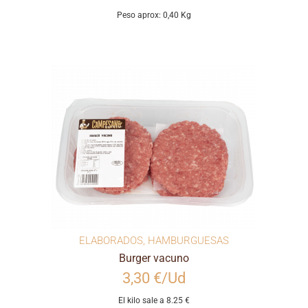
Peso aprox: 0,40 Kg
ELABORADOS
,
HAMBURGUESAS
Burger vacuno
3,30 €/Ud
El kilo sale a 8.25 €