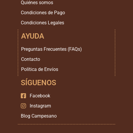
Quiénes somos
Condiciones de Pago
Condiciones Legales
AYUDA
Preguntas Frecuentes (FAQs)
Contacto
Política de Envíos
SÍGUENOS
Facebook
Instagram
Blog Campesano