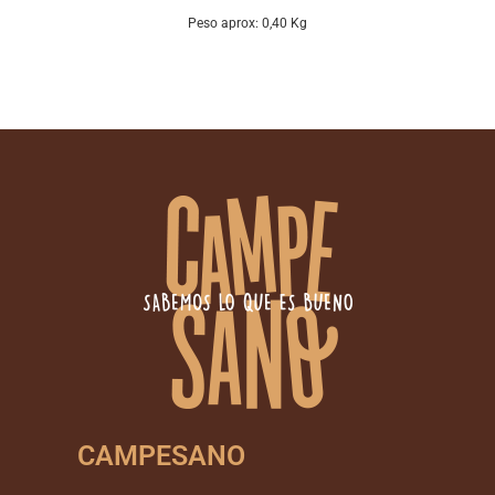
Peso aprox: 0,40 Kg
CAMPESANO