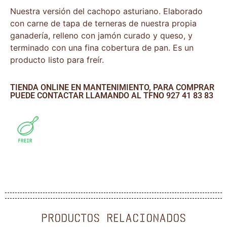
Nuestra versión del cachopo asturiano. Elaborado
con carne de tapa de terneras de nuestra propia
ganadería, relleno con jamón curado y queso, y
terminado con una fina cobertura de pan. Es un
producto listo para freír.
TIENDA ONLINE EN MANTENIMIENTO, PARA COMPRAR
PUEDE CONTACTAR LLAMANDO AL TFNO 927 41 83 83
PRODUCTOS RELACIONADOS