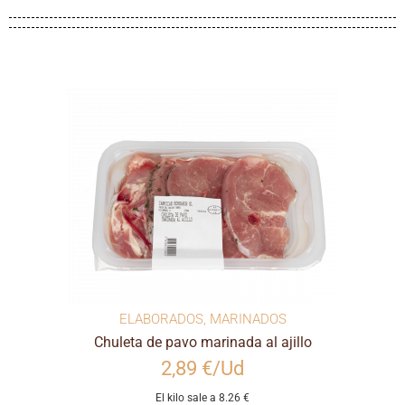
ELABORADOS
,
MARINADOS
Chuleta de pavo marinada al ajillo
2,89 €/Ud
El kilo sale a 8.26 €