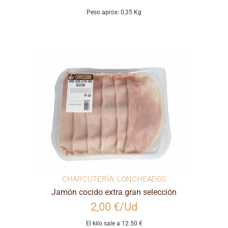
Peso aprox: 0,35 Kg
CHARCUTERÍA
,
LONCHEADOS
Jamón cocido extra gran selección
2,00 €/Ud
El kilo sale a 12.50 €