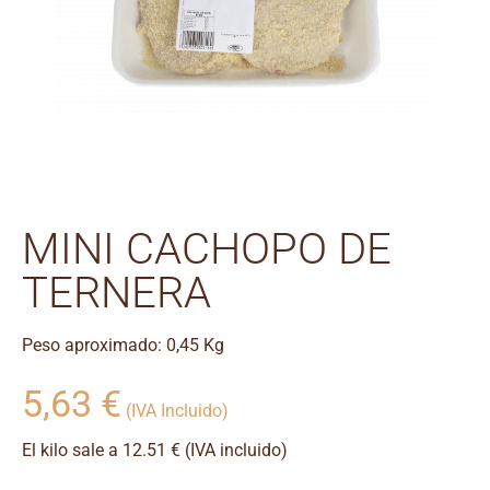
MINI CACHOPO DE
TERNERA
Peso aproximado: 0,45 Kg
5,63
€
(IVA Incluido)
El kilo sale a 12.51 € (IVA incluido)