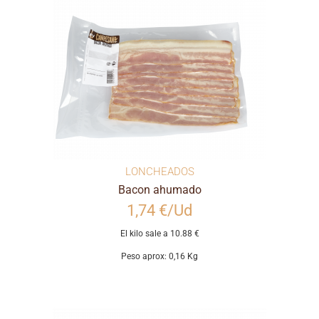
LONCHEADOS
Bacon ahumado
1,74 €/Ud
El kilo sale a 10.88 €
Peso aprox: 0,16 Kg