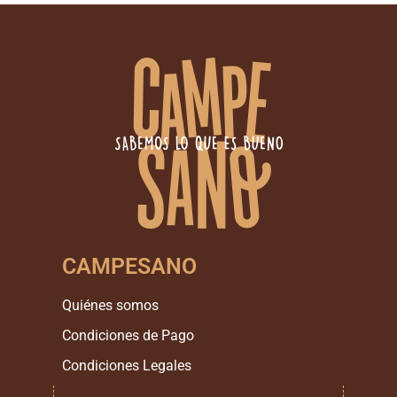
CAMPESANO
Quiénes somos
Condiciones de Pago
Condiciones Legales