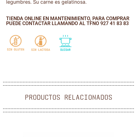
legumbres. Su carne es gelatinosa.
TIENDA ONLINE EN MANTENIMIENTO, PARA COMPRAR
PUEDE CONTACTAR LLAMANDO AL TFNO 927 41 83 83
PRODUCTOS RELACIONADOS