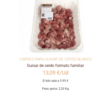
CARNES PARA GUISAR DE CERDO BLANCO
Guisar de cerdo formato familiar
13,09 €/Ud
El kilo sale a 5.95 €
Peso aprox: 2,20 Kg