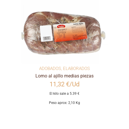
ADOBADOS
,
ELABORADOS
Lomo al ajillo medias piezas
11,32 €/Ud
El kilo sale a 5.39 €
Peso aprox: 2,10 Kg