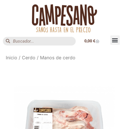
0,00
€
Inicio
/
Cerdo
/ Manos de cerdo