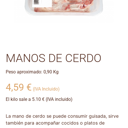
MANOS DE CERDO
Peso aproximado: 0,90 Kg
4,59
€
(IVA Incluido)
El kilo sale a 5.10 € (IVA incluido)
La mano de cerdo se puede consumir guisada, sirve
también para acompañar cocidos o platos de