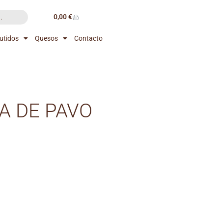
0,00
€
utidos
Quesos
Contacto
A DE PAVO