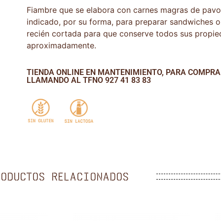
Fiambre que se elabora con carnes magras de pavo
indicado, por su forma, para preparar sandwiches 
recién cortada para que conserve todos sus propi
aproximadamente.
TIENDA ONLINE EN MANTENIMIENTO, PARA COMPR
LLAMANDO AL TFNO 927 41 83 83
RODUCTOS RELACIONADOS