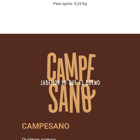
Peso aprox: 0,24 Kg
CAMPESANO
Quiénes somos