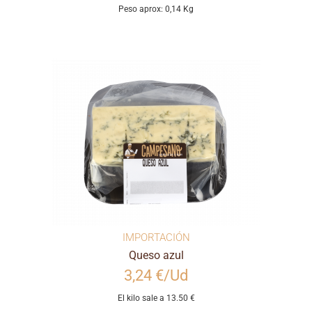
Peso aprox: 0,14 Kg
IMPORTACIÓN
Queso azul
3,24 €/Ud
El kilo sale a 13.50 €