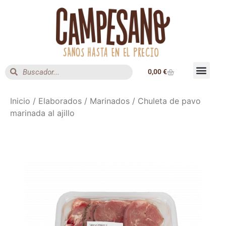
0,00
€
Inicio
/
Elaborados
/
Marinados
/ Chuleta de pavo
marinada al ajillo