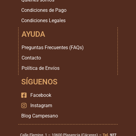
Condiciones de Pago
Condiciones Legales
AYUDA
Preguntas Frecuentes (FAQs)
Contacto
Política de Envíos
SÍGUENOS
Facebook
Instagram
Blog Campesano
Calle Fleming, 1 – 10600 Plasencia (Cáceres) –
Tel.
927