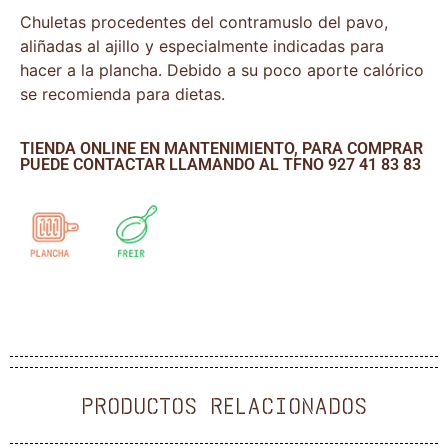
Chuletas procedentes del contramuslo del pavo,
aliñadas al ajillo y especialmente indicadas para
hacer a la plancha. Debido a su poco aporte calórico
se recomienda para dietas.
TIENDA ONLINE EN MANTENIMIENTO, PARA COMPRAR
PUEDE CONTACTAR LLAMANDO AL TFNO 927 41 83 83
PRODUCTOS RELACIONADOS