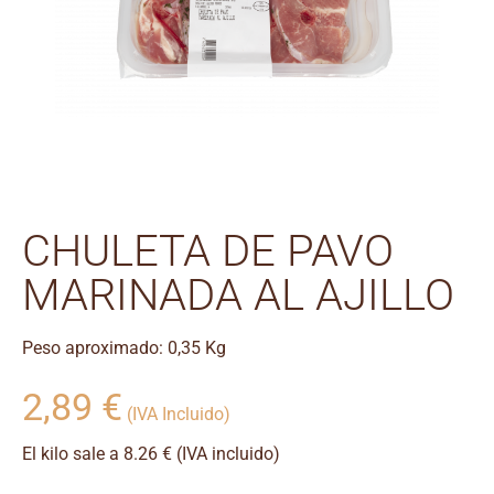
CHULETA DE PAVO
MARINADA AL AJILLO
Peso aproximado: 0,35 Kg
2,89
€
(IVA Incluido)
El kilo sale a 8.26 € (IVA incluido)