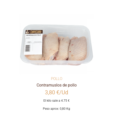
POLLO
Contramuslos de pollo
3,80 €/Ud
El kilo sale a 4.75 €
Peso aprox: 0,80 Kg