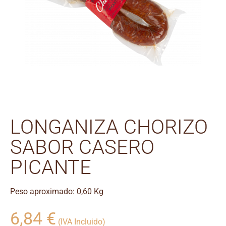
LONGANIZA CHORIZO
SABOR CASERO
PICANTE
Peso aproximado: 0,60 Kg
6,84
€
(IVA Incluido)