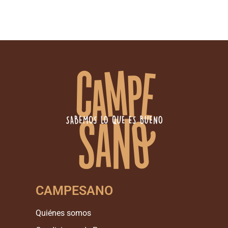
CAMPESANO
Quiénes somos