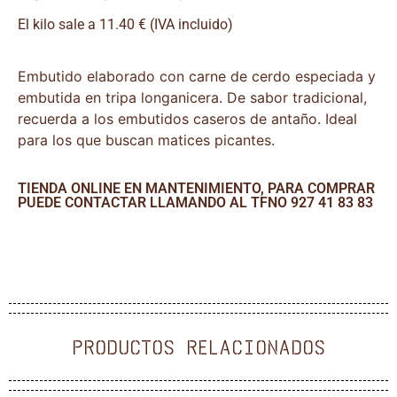
El kilo sale a 11.40 € (IVA incluido)
Embutido elaborado con carne de cerdo especiada y
embutida en tripa longanicera. De sabor tradicional,
recuerda a los embutidos caseros de antaño. Ideal
para los que buscan matices picantes.
TIENDA ONLINE EN MANTENIMIENTO, PARA COMPRAR
PUEDE CONTACTAR LLAMANDO AL TFNO 927 41 83 83
PRODUCTOS RELACIONADOS