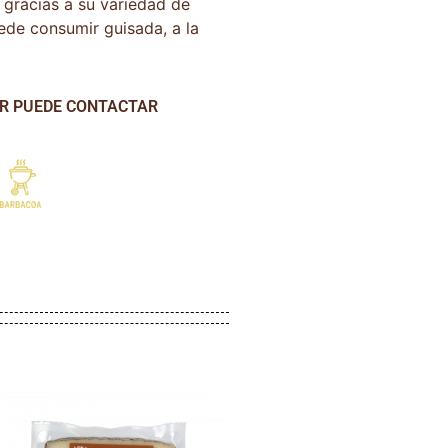
 gracias a su variedad de
ede consumir guisada, a la
AR PUEDE CONTACTAR