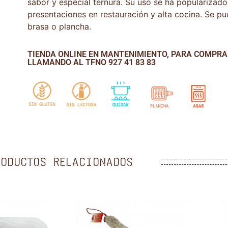
sabor y especial ternura. Su uso se ha popularizado
presentaciones en restauración y alta cocina. Se pu
brasa o plancha.
TIENDA ONLINE EN MANTENIMIENTO, PARA COMPR
LLAMANDO AL TFNO 927 41 83 83
RODUCTOS RELACIONADOS